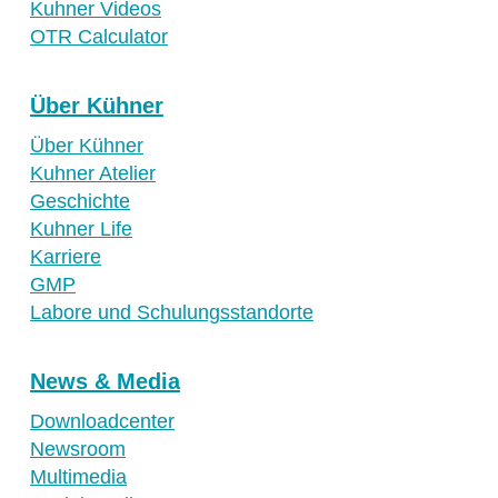
Kuhner Videos
OTR Calculator
Über Kühner
Über Kühner
Kuhner Atelier
Geschichte
Kuhner Life
Karriere
GMP
Labore und Schulungsstandorte
News & Media
Downloadcenter
Newsroom
Multimedia