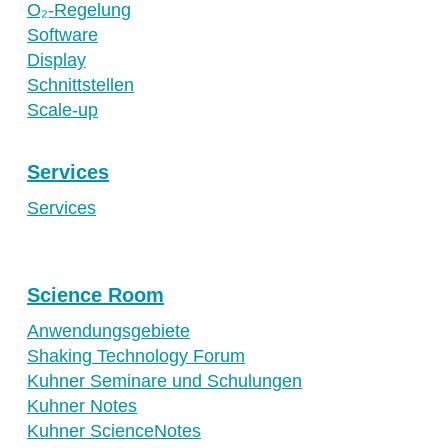
O₂-Regelung
Software
Display
Schnittstellen
Scale-up
Services
Services
Science Room
Anwendungsgebiete
Shaking Technology Forum
Kuhner Seminare und Schulungen
Kuhner Notes
Kuhner ScienceNotes