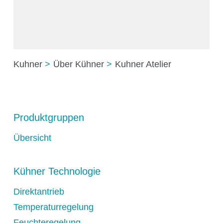
Kuhner
Über Kühner
Kuhner Atelier
Produktgruppen
Übersicht
Kühner Technologie
Direktantrieb
Temperaturregelung
Feuchteregelung