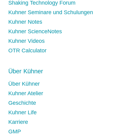
Shaking Technology Forum
Kuhner Seminare und Schulungen
Kuhner Notes
Kuhner ScienceNotes
Kuhner Videos
OTR Calculator
Über Kühner
Über Kühner
Kuhner Atelier
Geschichte
Kuhner Life
Karriere
GMP