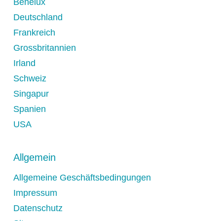
Benelux
Deutschland
Frankreich
Grossbritannien
Irland
Schweiz
Singapur
Spanien
USA
Allgemein
Allgemeine Geschäftsbedingungen
Impressum
Datenschutz