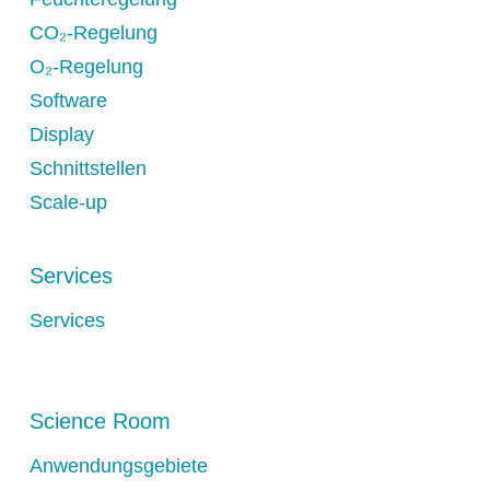
CO₂-Regelung
O₂-Regelung
Software
Display
Schnittstellen
Scale-up
Services
Services
Science Room
Anwendungsgebiete