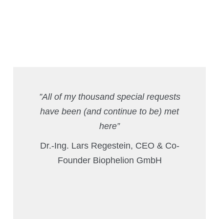
”All of my thousand special requests
have been (and continue to be) met
here”
Dr.-Ing.
Lars Regestein, CEO & Co-
Founder Biophelion GmbH