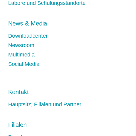
Labore und Schulungsstandorte
News & Media
Downloadcenter
Newsroom
Multimedia
Social Media
Kontakt
Hauptsitz, Filialen und Partner
Filialen