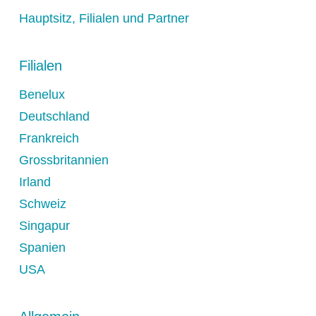
Hauptsitz, Filialen und Partner
Filialen
Benelux
Deutschland
Frankreich
Grossbritannien
Irland
Schweiz
Singapur
Spanien
USA