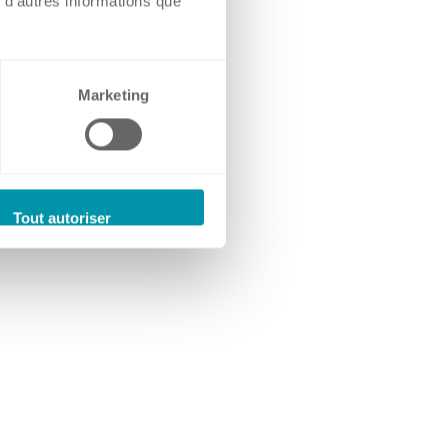
 d'autres informations que
Marketing
Tout autoriser