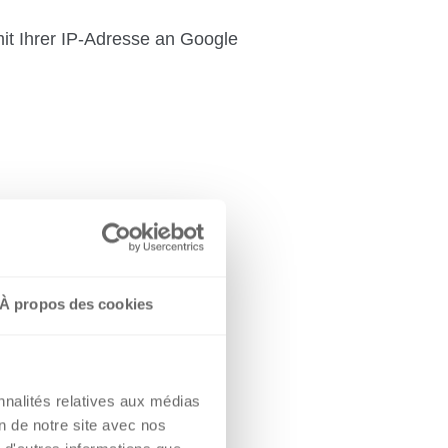
mit Ihrer IP-Adresse an Google
À propos des cookies
nnalités relatives aux médias
on de notre site avec nos