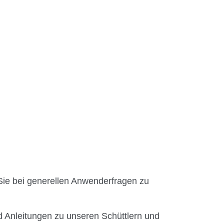
Sie bei generellen Anwenderfragen zu
 Anleitungen zu unseren Schüttlern und