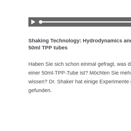
Shaking Technology: Hydrodynamics and 
50ml TPP tubes
Haben Sie sich schon einmal gefragt, was d
einer 50ml-TPP-Tube ist? Möchten Sie mehr
wissen? Dr. Shaker hat einige Experimente
gefunden.