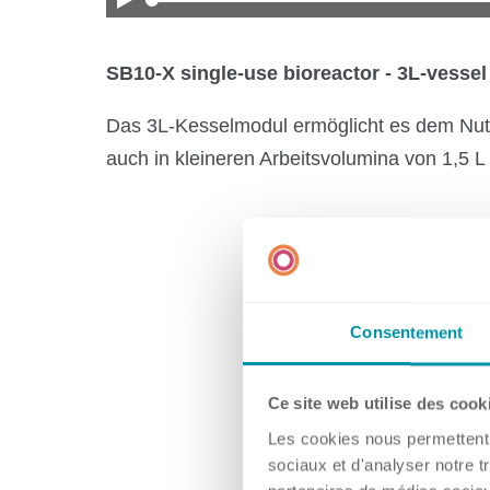
SB10-X single-use bioreactor - 3L-vesse
Kontakt
Das 3L-Kesselmodul ermöglicht es dem Nutz
auch in kleineren Arbeitsvolumina von 1,5 L
Filialen
Consentement
Ce site web utilise des cook
Les cookies nous permettent d
sociaux et d'analyser notre t