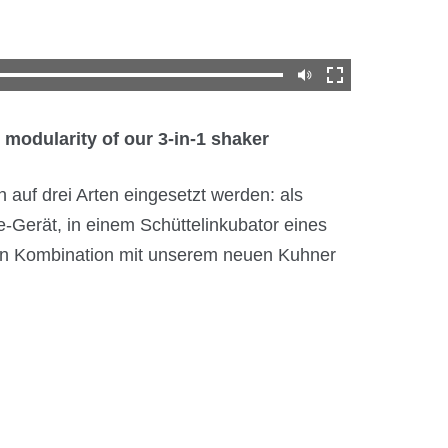
e modularity of our 3-in-1 shaker
auf drei Arten eingesetzt werden: als
e-Gerät, in einem Schüttelinkubator eines
 in Kombination mit unserem neuen Kuhner