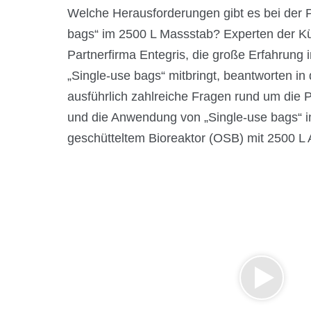
Welche Herausforderungen gibt es bei der P
bags“ im 2500 L Massstab? Experten der K
Partnerfirma Entegris, die große Erfahrung 
„Single-use bags“ mitbringt, beantworten in
ausführlich zahlreiche Fragen rund um die P
und die Anwendung von „Single-use bags“ in
geschütteltem Bioreaktor (OSB) mit 2500 L 