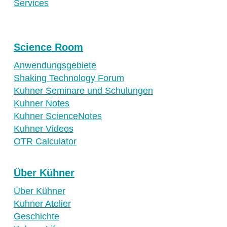
Services
Science Room
Anwendungsgebiete
Shaking Technology Forum
Kuhner Seminare und Schulungen
Kuhner Notes
Kuhner ScienceNotes
Kuhner Videos
OTR Calculator
Über Kühner
Über Kühner
Kuhner Atelier
Geschichte