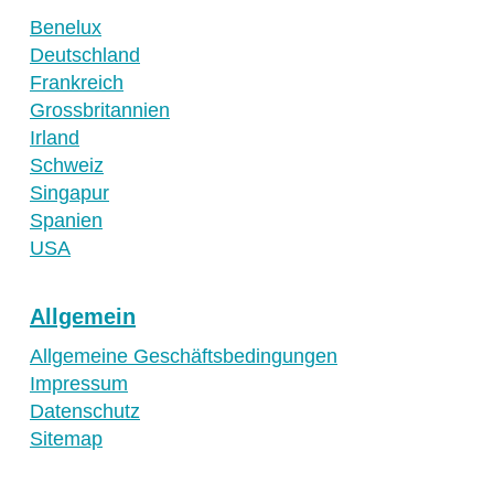
Benelux
Deutschland
Frankreich
Grossbritannien
Irland
Schweiz
Singapur
Spanien
USA
Allgemein
Allgemeine Geschäftsbedingungen
Impressum
Datenschutz
Sitemap