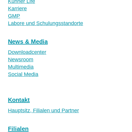
Kuhner Life
Karriere
GMP
Labore und Schulungsstandorte
News & Media
Downloadcenter
Newsroom
Multimedia
Social Media
Kontakt
Hauptsitz, Filialen und Partner
Filialen