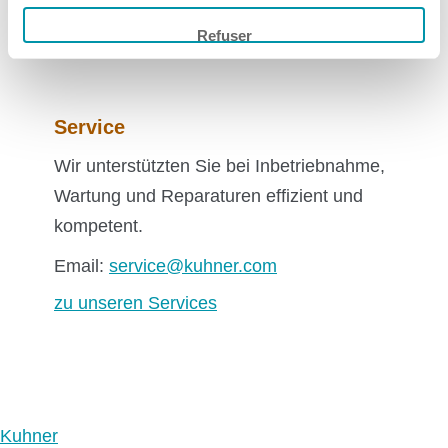
Refuser
Service
Wir unterstützten Sie bei Inbetriebnahme,
Wartung und Reparaturen effizient und
kompetent.
Email:
service@kuhner.com
zu unseren Services
Kuhner