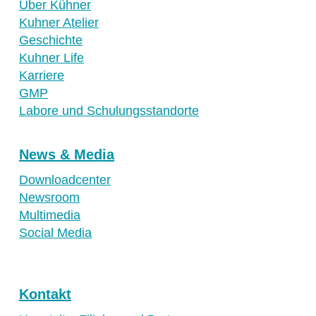
Über Kühner
Kuhner Atelier
Geschichte
Kuhner Life
Karriere
GMP
Labore und Schulungsstandorte
News & Media
Downloadcenter
Newsroom
Multimedia
Social Media
Kontakt