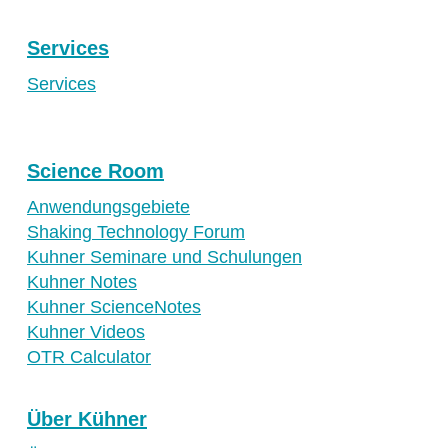
Services
Services
Science Room
Anwendungsgebiete
Shaking Technology Forum
Kuhner Seminare und Schulungen
Kuhner Notes
Kuhner ScienceNotes
Kuhner Videos
OTR Calculator
Über Kühner