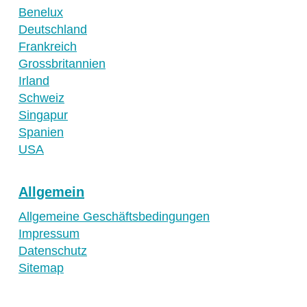
Benelux
Deutschland
Frankreich
Grossbritannien
Irland
Schweiz
Singapur
Spanien
USA
Allgemein
Allgemeine Geschäftsbedingungen
Impressum
Datenschutz
Sitemap