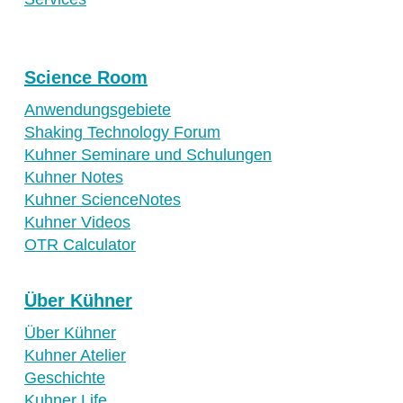
Science Room
Anwendungsgebiete
Shaking Technology Forum
Kuhner Seminare und Schulungen
Kuhner Notes
Kuhner ScienceNotes
Kuhner Videos
OTR Calculator
Über Kühner
Über Kühner
Kuhner Atelier
Geschichte
Kuhner Life