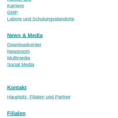
Karriere
GMP
Labore und Schulungsstandorte
News & Media
Downloadcenter
Newsroom
Multimedia
Social Media
Kontakt
Hauptsitz, Filialen und Partner
Filialen