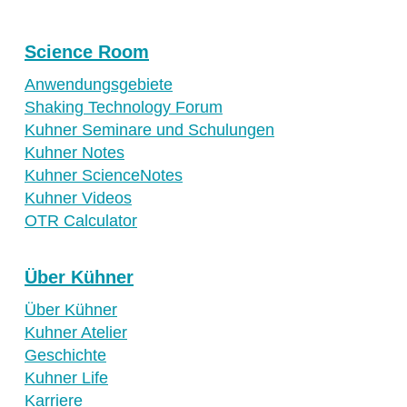
Science Room
Anwendungsgebiete
Shaking Technology Forum
Kuhner Seminare und Schulungen
Kuhner Notes
Kuhner ScienceNotes
Kuhner Videos
OTR Calculator
Über Kühner
Über Kühner
Kuhner Atelier
Geschichte
Kuhner Life
Karriere