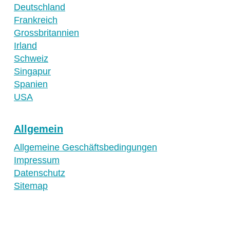
Deutschland
Frankreich
Grossbritannien
Irland
Schweiz
Singapur
Spanien
USA
Allgemein
Allgemeine Geschäftsbedingungen
Impressum
Datenschutz
Sitemap