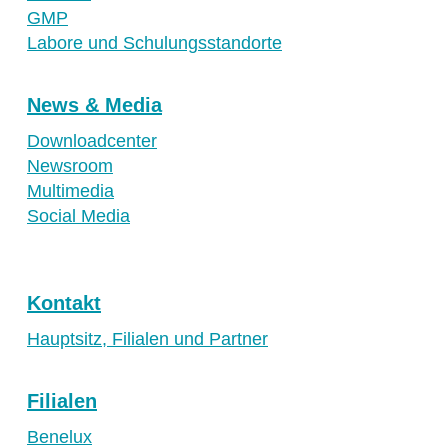
GMP
Labore und Schulungsstandorte
News & Media
Downloadcenter
Newsroom
Multimedia
Social Media
Kontakt
Hauptsitz, Filialen und Partner
Filialen
Benelux