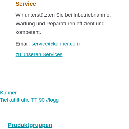
Service
Wir unterstützten Sie bei Inbetriebnahme,
Wartung und Reparaturen effizient und
kompetent.
Email:
service@kuhner.com
zu unseren Services
Kuhner
Tiefkühltruhe TT 90 //logg
Produktgruppen