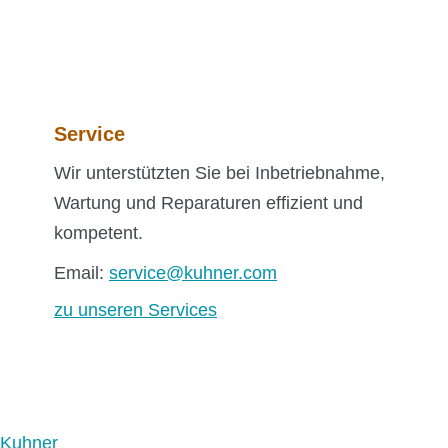
Service
Wir unterstützten Sie bei Inbetriebnahme,
Wartung und Reparaturen effizient und
kompetent.
Email:
service@kuhner.com
zu unseren Services
Kuhner