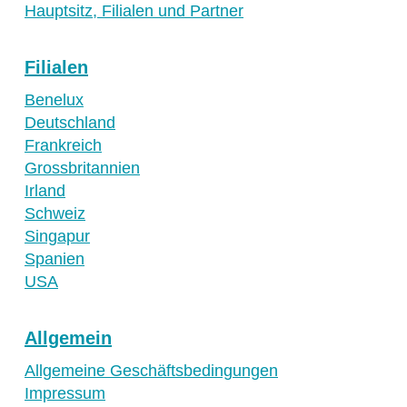
Hauptsitz, Filialen und Partner
Filialen
Benelux
Deutschland
Frankreich
Grossbritannien
Irland
Schweiz
Singapur
Spanien
USA
Allgemein
Allgemeine Geschäftsbedingungen
Impressum