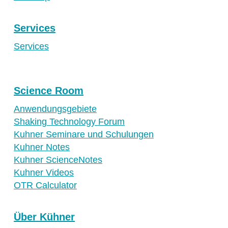
Services
Services
Science Room
Anwendungsgebiete
Shaking Technology Forum
Kuhner Seminare und Schulungen
Kuhner Notes
Kuhner ScienceNotes
Kuhner Videos
OTR Calculator
Über Kühner