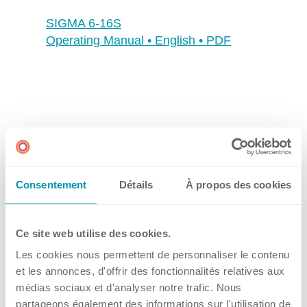
SIGMA 6-16S
Operating Manual • English • PDF
Consentement
Détails
À propos des cookies
Ce site web utilise des cookies.
Les cookies nous permettent de personnaliser le contenu
et les annonces, d'offrir des fonctionnalités relatives aux
médias sociaux et d'analyser notre trafic. Nous
partageons également des informations sur l'utilisation de
SIGMA 6-16S