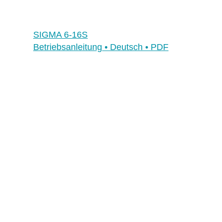
SIGMA 6-16S
Betriebsanleitung • Deutsch • PDF