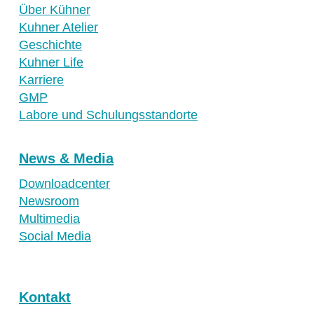
Über Kühner
Kuhner Atelier
Geschichte
Kuhner Life
Karriere
GMP
Labore und Schulungsstandorte
News & Media
Downloadcenter
Newsroom
Multimedia
Social Media
Kontakt