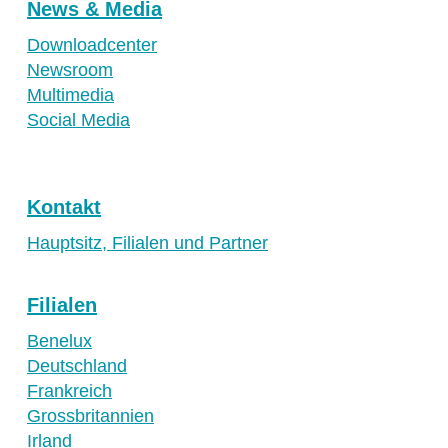
News & Media
Downloadcenter
Newsroom
Multimedia
Social Media
Kontakt
Hauptsitz, Filialen und Partner
Filialen
Benelux
Deutschland
Frankreich
Grossbritannien
Irland