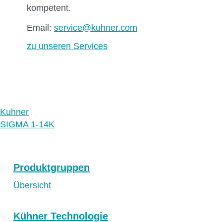
kompetent.
Email:
service@kuhner.com
zu unseren Services
Kuhner
SIGMA 1-14K
Produktgruppen
Übersicht
Kühner Technologie