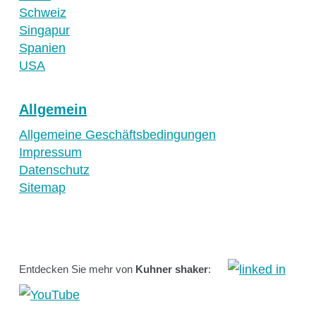
Schweiz
Singapur
Spanien
USA
Allgemein
Allgemeine Geschäftsbedingungen
Impressum
Datenschutz
Sitemap
Entdecken Sie mehr von
Kuhner shaker
: