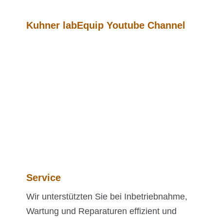
Kuhner labEquip Youtube Channel
Service
Wir unterstützten Sie bei Inbetriebnahme,
Wartung und Reparaturen effizient und