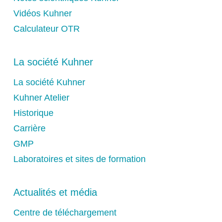
Vidéos Kuhner
Calculateur OTR
La société Kuhner
La société Kuhner
Kuhner Atelier
Historique
Carrière
GMP
Laboratoires et sites de formation
Actualités et média
Centre de téléchargement