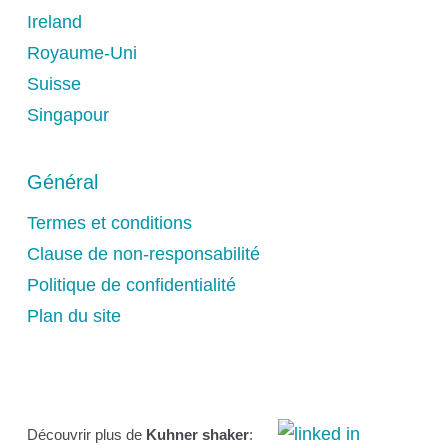
Ireland
Royaume-Uni
Suisse
Singapour
Général
Termes et conditions
Clause de non-responsabilité
Politique de confidentialité
Plan du site
Découvrir plus de
Kuhner shaker
: