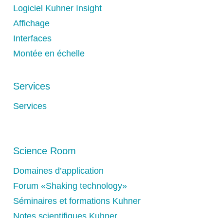
Logiciel Kuhner Insight
Affichage
Interfaces
Montée en échelle
Services
Services
Science Room
Domaines d’application
Forum «Shaking technology»
Séminaires et formations Kuhner
Notes scientifiques Kuhner