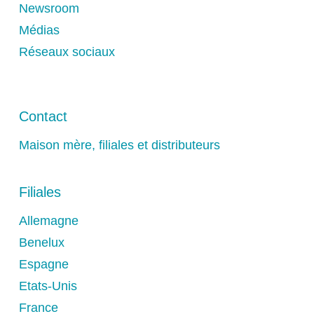
Newsroom
Médias
Réseaux sociaux
Contact
Maison mère, filiales et distributeurs
Filiales
Allemagne
Benelux
Espagne
Etats-Unis
France